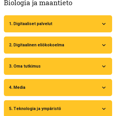
Biologia ja maantieto
1. Digitaaliset palvelut
2. Digitaalinen eliökokoelma
3. Oma tutkimus
4. Media
5. Teknologia ja ympäristö