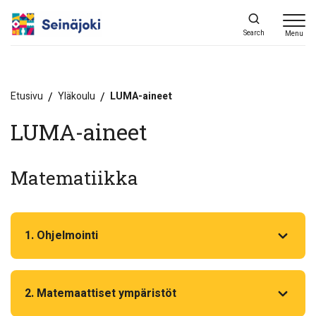
Search
Menu
Etusivu
/
Yläkoulu
/
LUMA-aineet
LUMA-aineet
Matematiikka
1. Ohjelmointi
2. Matemaattiset ympäristöt