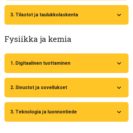
3. Tilastot ja taulukkolaskenta
Fysiikka ja kemia
1. Digitaalinen tuottaminen
2. Sivustot ja sovellukset
3. Teknologia ja luonnontiede