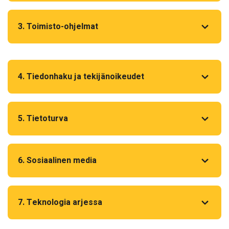
3. Toimisto-ohjelmat
4. Tiedonhaku ja tekijänoikeudet
5. Tietoturva
6. Sosiaalinen media
7. Teknologia arjessa